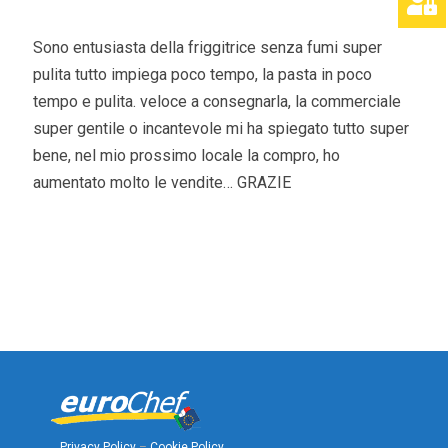
Sono entusiasta della friggitrice senza fumi super
pulita tutto impiega poco tempo, la pasta in poco
tempo e pulita. veloce a consegnarla, la commerciale
super gentile o incantevole mi ha spiegato tutto super
bene, nel mio prossimo locale la compro, ho
aumentato molto le vendite… GRAZIE
Privacy Policy
–
Cookie Policy