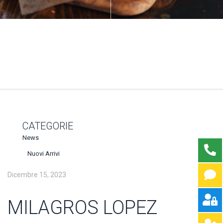
CATEGORIE
News
Nuovi Arrivi
Dicembre 15, 2023
MILAGROS LOPEZ