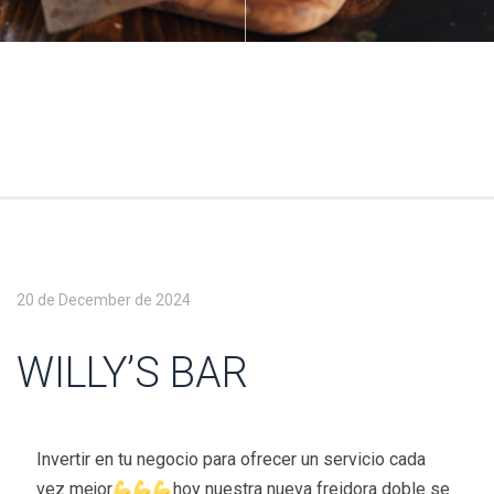
20 de December de 2024
WILLY’S BAR
Invertir en tu negocio para ofrecer un servicio cada
vez mejor
hoy nuestra nueva freidora doble se