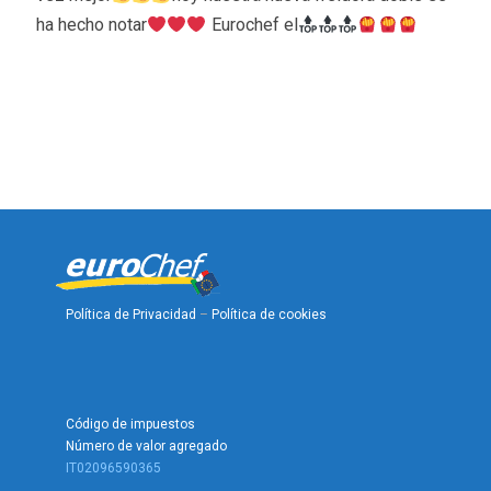
ha hecho notar
Eurochef el
Política de Privacidad
–
Política de cookies
Código de impuestos
Número de valor agregado
IT02096590365