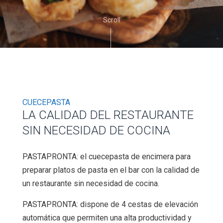
Scroll
CUECEPASTA
LA CALIDAD DEL RESTAURANTE
SIN NECESIDAD DE COCINA
PASTAPRONTA: el cuecepasta de encimera para
preparar platos de pasta en el bar con la calidad de
un restaurante sin necesidad de cocina.
PASTAPRONTA: dispone de 4 cestas de elevación
automática que permiten una alta productividad y