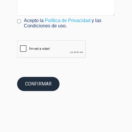
Acepto la
Política de Privacidad
y las
Condiciones de uso.