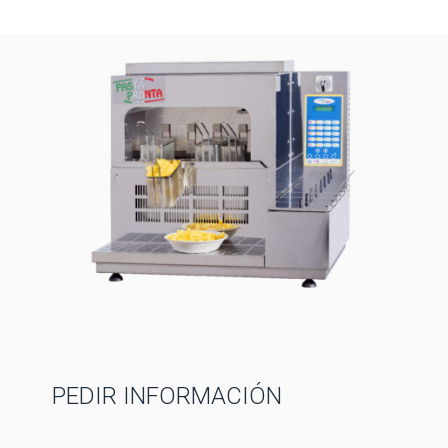
PEDIR INFORMACIÓN