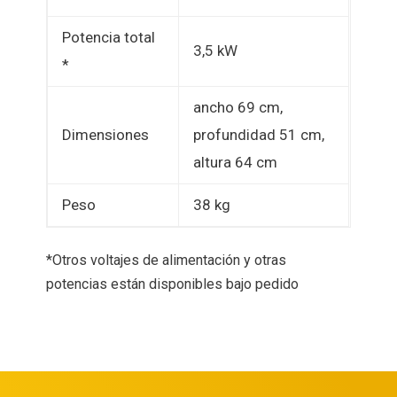
Potencia total
3,5 kW
*
ancho 69 cm,
Dimensiones
profundidad 51 cm,
altura 64 cm
Peso
38 kg
*Otros voltajes de alimentación y otras
potencias están disponibles bajo pedido