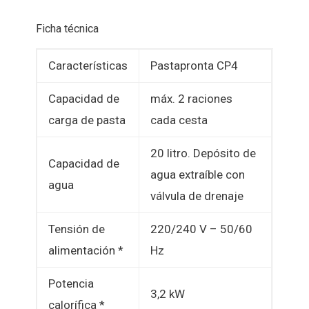
Ficha técnica
Características
Pastapronta CP4
Capacidad de
máx. 2 raciones
carga de pasta
cada cesta
20 litro. Depósito de
Capacidad de
agua extraíble con
agua
válvula de drenaje
Tensión de
220/240 V – 50/60
alimentación *
Hz
Potencia
3,2 kW
calorífica *