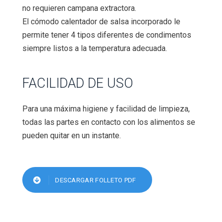
no requieren campana extractora.
El cómodo calentador de salsa incorporado le
permite tener 4 tipos diferentes de condimentos
siempre listos a la temperatura adecuada.
FACILIDAD DE USO
Para una máxima higiene y facilidad de limpieza,
todas las partes en contacto con los alimentos se
pueden quitar en un instante.
DESCARGAR FOLLETO PDF