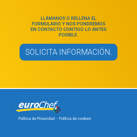
LLÁMANOS O RELLENA EL
FORMULARIO Y NOS PONDREMOS
EN CONTACTO CONTIGO LO ANTES
POSIBLE.
SOLICITA INFORMACIÓN.
Política de Privacidad
–
Política de cookies