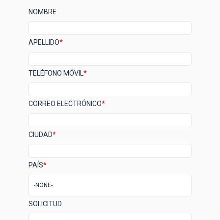
NOMBRE
APELLIDO
*
TELÉFONO MÓVIL
*
CORREO ELECTRÓNICO
*
CIUDAD
*
PAÍS
*
SOLICITUD