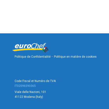
Politique de Confidentialité
–
Politique en matière de cookies
Code Fiscal et Numéro de TVA
IT02096590365
Viale delle Nazioni, 101
41122 Modena (Italy)