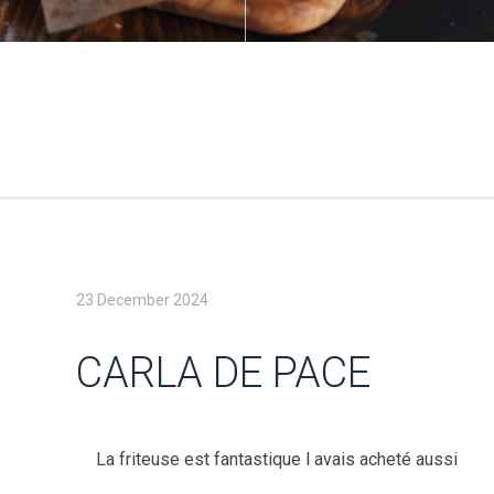
23 December 2024
CARLA DE PACE
La friteuse est fantastique l avais acheté aussi