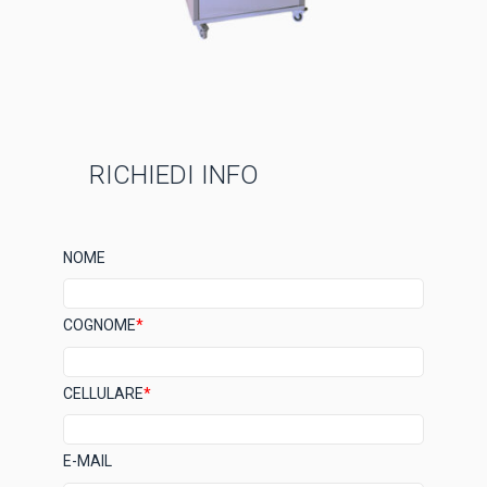
RICHIEDI INFO
NOME
COGNOME
*
CELLULARE
*
E-MAIL