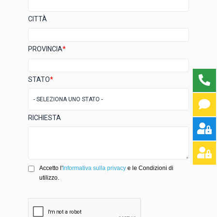
CITTÀ
PROVINCIA
*
STATO
*
RICHIESTA
Accetto l'
Informativa sulla privacy
e le Condizioni di
utilizzo.