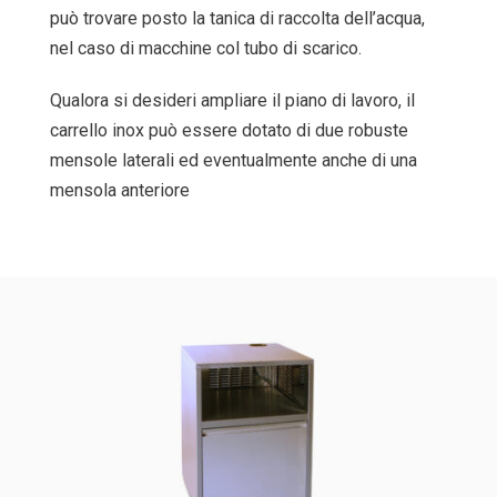
può trovare posto la tanica di raccolta dell’acqua,
nel caso di macchine col tubo di scarico.
Qualora si desideri ampliare il piano di lavoro, il
carrello inox può essere dotato di due robuste
mensole laterali ed eventualmente anche di una
mensola anteriore