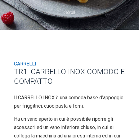
Scroll
CARRELLI
TR1: CARRELLO INOX COMODO E
COMPATTO
Il CARRELLO INOX è una comoda base d’appoggio
per friggitrici, cuocipasta e forni.
Ha un vano aperto in cui è possibile riporre gli
accessori ed un vano inferiore chiuso, in cui si
collega la macchina ad una presa interna ed in cui