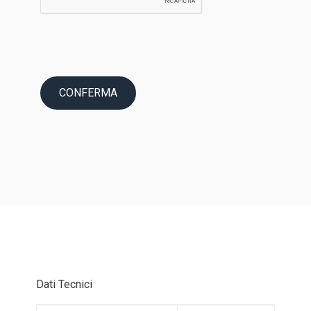
Dati Tecnici