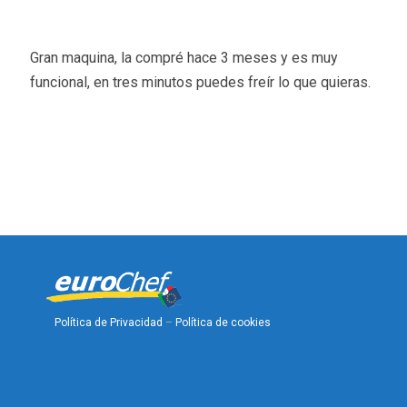
Gran maquina, la compré hace 3 meses y es muy
funcional, en tres minutos puedes freír lo que quieras.
Política de Privacidad
–
Política de cookies