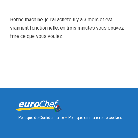
Bonne machine, je l’ai acheté il y a 3 mois et est
vraiment fonctionnelle, en trois minutes vous pouvez
frire ce que vous voulez.
Politique de Confidentialité
–
Politique en matière de cookies