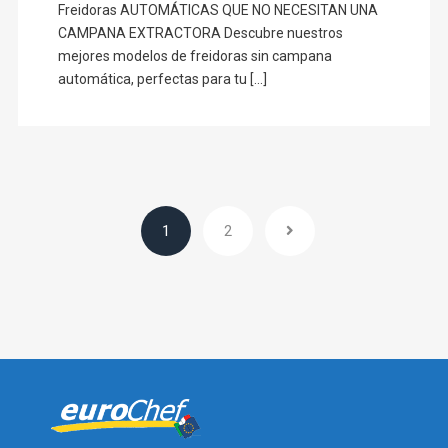
Freidoras AUTOMÁTICAS QUE NO NECESITAN UNA
CAMPANA EXTRACTORA Descubre nuestros
mejores modelos de freidoras sin campana
automática, perfectas para tu [...]
1
2