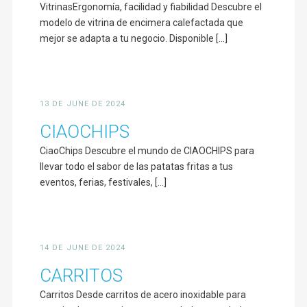
VitrinasErgonomía, facilidad y fiabilidad Descubre el
modelo de vitrina de encimera calefactada que
mejor se adapta a tu negocio. Disponible [...]
13 DE JUNE DE 2024
CIAOCHIPS
CiaoChips Descubre el mundo de CIAOCHIPS para
llevar todo el sabor de las patatas fritas a tus
eventos, ferias, festivales, [...]
14 DE JUNE DE 2024
CARRITOS
Carritos Desde carritos de acero inoxidable para