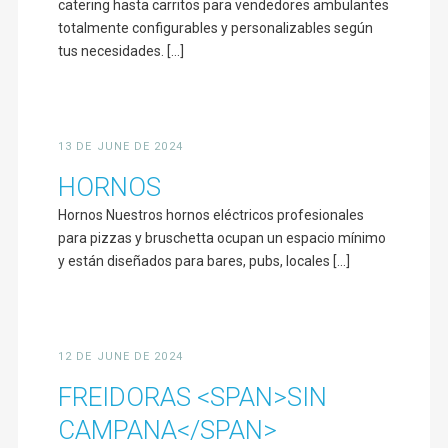
catering hasta carritos para vendedores ambulantes
totalmente configurables y personalizables según
tus necesidades. [...]
13 DE JUNE DE 2024
HORNOS
Hornos Nuestros hornos eléctricos profesionales
para pizzas y bruschetta ocupan un espacio mínimo
y están diseñados para bares, pubs, locales [...]
12 DE JUNE DE 2024
FREIDORAS <SPAN>SIN
CAMPANA</SPAN>