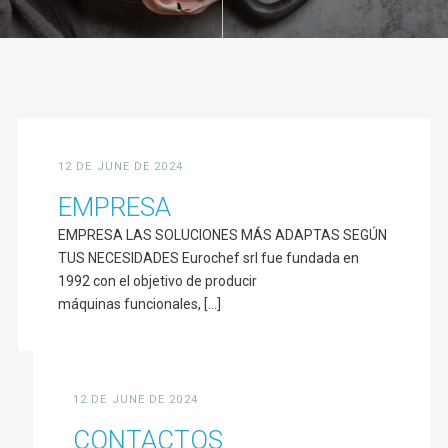
12 DE JUNE DE 2024
EMPRESA
EMPRESA LAS SOLUCIONES MÁS ADAPTAS SEGÚN
TUS NECESIDADES Eurochef srl fue fundada en
1992 con el objetivo de producir
máquinas funcionales, [...]
12 DE JUNE DE 2024
CONTACTOS